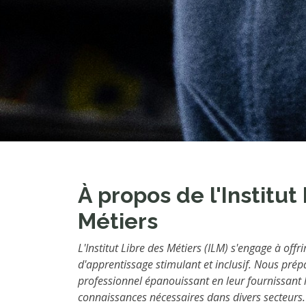
À propos de l'Institut
Métiers
L'Institut Libre des Métiers (ILM) s'engage à off
d'apprentissage stimulant et inclusif. Nous prép
professionnel épanouissant en leur fournissant 
connaissances nécessaires dans divers secteurs.