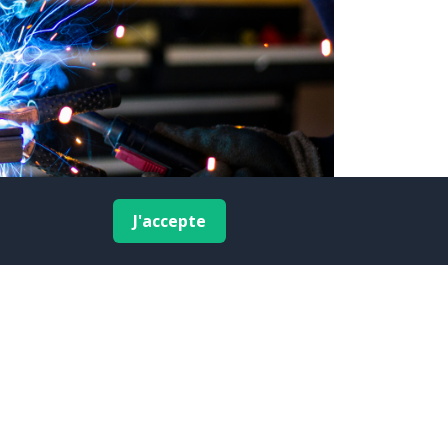
J'accepte