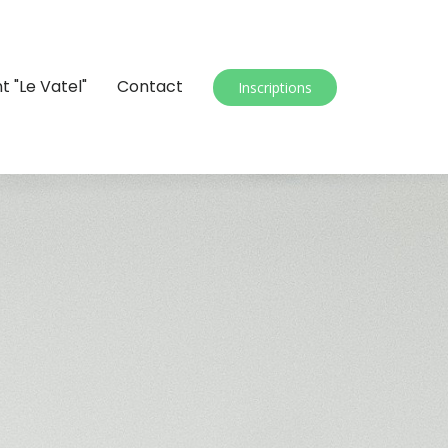
t "Le Vatel"
Contact
Inscriptions